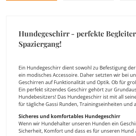
Hundegeschirr - perfekte Begleiter
Spaziergang!
Ein Hundegeschirr dient sowohl zu Befestigung der
ein modisches Accessoire. Daher setzten wir bei u
Geschirren auf Funktionalität und Optik. Ob für gro
Ein perfekt sitzendes Geschirr gehört zur Grundau
Hundebesitzers! Das Hundegeschirr ist mit all sein
für tägliche Gassi Runden, Trainingseinheiten und 
Sicheres und komfortables Hundegeschirr
Wenn wir Hundehalter unseren Hunden ein Geschir
Sicherheit, Komfort und dass es für unseren Hun