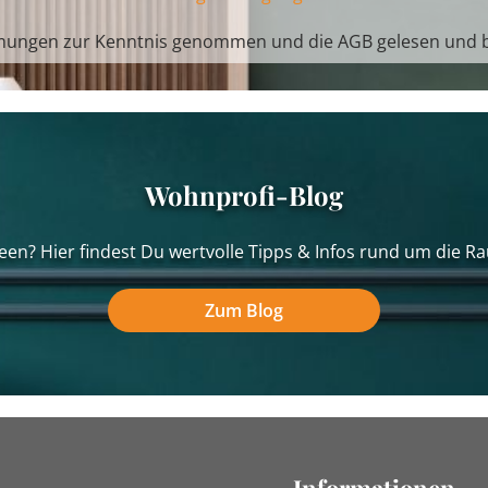
mungen
zur Kenntnis genommen und die
AGB
gelesen und b
Wohnprofi-Blog
een? Hier findest Du wertvolle Tipps & Infos rund um die Ra
Zum Blog