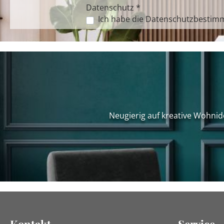
Datenschutz *
Ich habe die
Datenschutzbestim
Neugierig auf kreative Wohnid