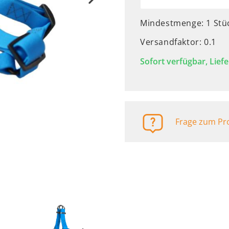
Automaten
Mindestmenge: 1 Stü
Versandfaktor: 0.1
Sofort verfügbar, Liefe
Frage zum Pro