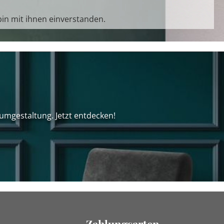
in mit ihnen einverstanden.
umgestaltung. Jetzt entdecken!