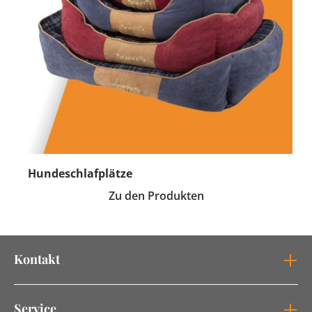
Hundeschlafplätze
Zu den Produkten
Kontakt
Service