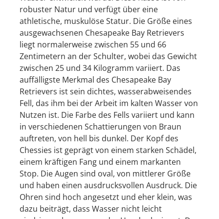
robuster Natur und verfügt über eine
athletische, muskulöse Statur. Die Größe eines
ausgewachsenen Chesapeake Bay Retrievers
liegt normalerweise zwischen 55 und 66
Zentimetern an der Schulter, wobei das Gewicht
zwischen 25 und 34 Kilogramm variiert. Das
auffälligste Merkmal des Chesapeake Bay
Retrievers ist sein dichtes, wasserabweisendes
Fell, das ihm bei der Arbeit im kalten Wasser von
Nutzen ist. Die Farbe des Fells variiert und kann
in verschiedenen Schattierungen von Braun
auftreten, von hell bis dunkel. Der Kopf des
Chessies ist geprägt von einem starken Schädel,
einem kräftigen Fang und einem markanten
Stop. Die Augen sind oval, von mittlerer Größe
und haben einen ausdrucksvollen Ausdruck. Die
Ohren sind hoch angesetzt und eher klein, was
dazu beiträgt, dass Wasser nicht leicht