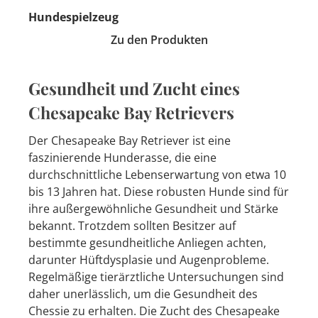
Hundespielzeug
Zu den Produkten
Gesundheit und Zucht eines
Chesapeake Bay Retrievers
Der Chesapeake Bay Retriever ist eine
faszinierende Hunderasse, die eine
durchschnittliche Lebenserwartung von etwa 10
bis 13 Jahren hat. Diese robusten Hunde sind für
ihre außergewöhnliche Gesundheit und Stärke
bekannt. Trotzdem sollten Besitzer auf
bestimmte gesundheitliche Anliegen achten,
darunter Hüftdysplasie und Augenprobleme.
Regelmäßige tierärztliche Untersuchungen sind
daher unerlässlich, um die Gesundheit des
Chessie zu erhalten. Die Zucht des Chesapeake