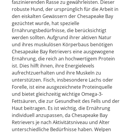
faszinierenden Rasse zu gewährleisten. Dieser
robuste Hund, der ursprünglich für die Arbeit in
den eiskalten Gewässern der Chesapeake Bay
gezüchtet wurde, hat spezielle
Ernährungsbedürfnisse, die berücksichtigt
werden sollten. Aufgrund ihrer aktiven Natur
und ihres muskulösen Körperbaus benötigen
Chesapeake Bay Retrievers eine ausgewogene
Ernährung, die reich an hochwertigem Protein
ist. Dies hilft ihnen, ihre Energielevels
aufrechtzuerhalten und ihre Muskeln zu
unterstützen. Fisch, insbesondere Lachs oder
Forelle, ist eine ausgezeichnete Proteinquelle
und bietet gleichzeitig wichtige Omega-3-
Fettsäuren, die zur Gesundheit des Fells und der
Haut beitragen. Es ist wichtig, die Ernährung
individuell anzupassen, da Chesapeake Bay
Retrievers je nach Aktivitätsniveau und Alter
unterschiedliche Bedürfnisse haben. Welpen