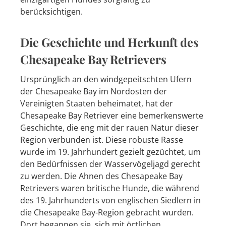
berücksichtigen.
Die Geschichte und Herkunft des
Chesapeake Bay Retrievers
Ursprünglich an den windgepeitschten Ufern
der Chesapeake Bay im Nordosten der
Vereinigten Staaten beheimatet, hat der
Chesapeake Bay Retriever eine bemerkenswerte
Geschichte, die eng mit der rauen Natur dieser
Region verbunden ist. Diese robuste Rasse
wurde im 19. Jahrhundert gezielt gezüchtet, um
den Bedürfnissen der Wasservögeljagd gerecht
zu werden. Die Ahnen des Chesapeake Bay
Retrievers waren britische Hunde, die während
des 19. Jahrhunderts von englischen Siedlern in
die Chesapeake Bay-Region gebracht wurden.
Dort begannen sie, sich mit örtlichen