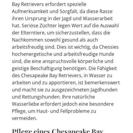
Bay Retrievers erfordert spezielle
Aufmerksamkeit und Sorgfalt, da diese Rasse
ihren Ursprung in der Jagd und Wasserarbeit
hat. Seriöse Züchter legen Wert auf die Auswahl
der Elterntiere, um sicherzustellen, dass die
Nachkommen sowohl gesund als auch
arbeitsfreudig sind. Dies ist wichtig, da Chessies
hochenergetische und arbeitsfreudige Hunde
sind, die eine anspruchsvolle körperliche und
geistige Beschäftigung benötigen. Die Fähigkeit
des Chesapeake Bay Retrievers, in Wasser zu
arbeiten und zu apportieren, ist bemerkenswert
und macht sie zu ausgezeichneten Jagdhunden
und Rettungshunden. Ihre natürliche
Wasserliebe erfordert jedoch eine besondere
Pflege, um Haut- und Fellprobleme zu
vermeiden.
Pflege eines Chesapeake Bay