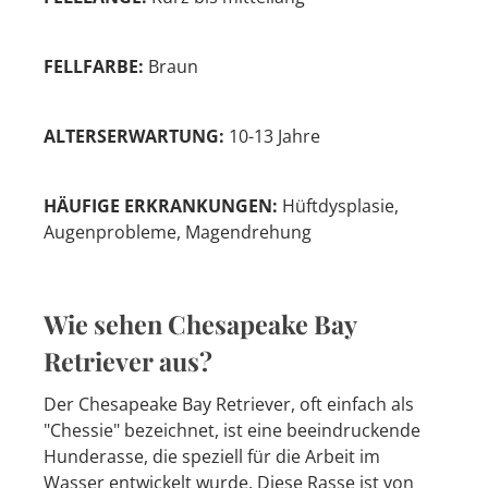
FELLFARBE:
Braun
ALTERSERWARTUNG:
10-13 Jahre
HÄUFIGE ERKRANKUNGEN:
Hüftdysplasie,
Augenprobleme, Magendrehung
Wie sehen Chesapeake Bay
Retriever aus?
Der Chesapeake Bay Retriever, oft einfach als
"Chessie" bezeichnet, ist eine beeindruckende
Hunderasse, die speziell für die Arbeit im
Wasser entwickelt wurde. Diese Rasse ist von