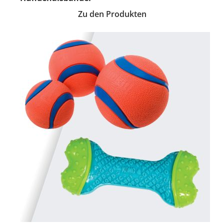
Zu den Produkten