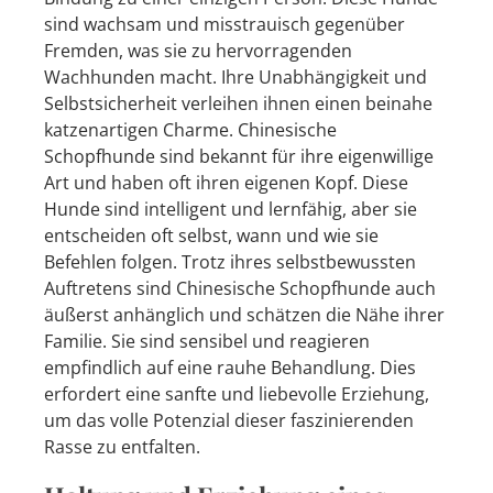
sind wachsam und misstrauisch gegenüber
Fremden, was sie zu hervorragenden
Wachhunden macht. Ihre Unabhängigkeit und
Selbstsicherheit verleihen ihnen einen beinahe
katzenartigen Charme. Chinesische
Schopfhunde sind bekannt für ihre eigenwillige
Art und haben oft ihren eigenen Kopf. Diese
Hunde sind intelligent und lernfähig, aber sie
entscheiden oft selbst, wann und wie sie
Befehlen folgen. Trotz ihres selbstbewussten
Auftretens sind Chinesische Schopfhunde auch
äußerst anhänglich und schätzen die Nähe ihrer
Familie. Sie sind sensibel und reagieren
empfindlich auf eine rauhe Behandlung. Dies
erfordert eine sanfte und liebevolle Erziehung,
um das volle Potenzial dieser faszinierenden
Rasse zu entfalten.