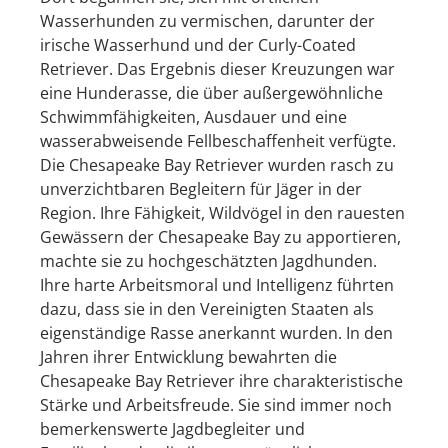
Wasserhunden zu vermischen, darunter der
irische Wasserhund und der Curly-Coated
Retriever. Das Ergebnis dieser Kreuzungen war
eine Hunderasse, die über außergewöhnliche
Schwimmfähigkeiten, Ausdauer und eine
wasserabweisende Fellbeschaffenheit verfügte.
Die Chesapeake Bay Retriever wurden rasch zu
unverzichtbaren Begleitern für Jäger in der
Region. Ihre Fähigkeit, Wildvögel in den rauesten
Gewässern der Chesapeake Bay zu apportieren,
machte sie zu hochgeschätzten Jagdhunden.
Ihre harte Arbeitsmoral und Intelligenz führten
dazu, dass sie in den Vereinigten Staaten als
eigenständige Rasse anerkannt wurden. In den
Jahren ihrer Entwicklung bewahrten die
Chesapeake Bay Retriever ihre charakteristische
Stärke und Arbeitsfreude. Sie sind immer noch
bemerkenswerte Jagdbegleiter und