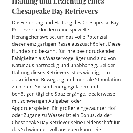
Haltung und Erziehung eines
Chesapeake Bay Retrievers
Die Erziehung und Haltung des Chesapeake Bay
Retrievers erfordern eine spezielle
Herangehensweise, um das volle Potenzial
dieser einzigartigen Rasse auszuschöpfen. Diese
Hunde sind bekannt für ihre beeindruckenden
Fähigkeiten als Wasservögeljäger und sind von
Natur aus hartnäckig und unabhängig. Bei der
Haltung dieses Retrievers ist es wichtig, ihm
ausreichend Bewegung und mentale Stimulation
zu bieten. Sie sind energiegeladen und
benötigen tägliche Spaziergänge, idealerweise
mit schwierigen Aufgaben oder
Apportierspielen. Ein großer eingezäunter Hof
oder Zugang zu Wasser ist ein Bonus, da der
Chesapeake Bay Retriever seine Leidenschaft für
das Schwimmen voll ausleben kann. Die