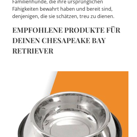
Familienhunde, die ihre ursprünglichen
Fähigkeiten bewahrt haben und bereit sind,
denjenigen, die sie schätzen, treu zu dienen.
EMPFOHLENE PRODUKTE FÜR
DEINEN CHESAPEAKE BAY
RETRIEVER