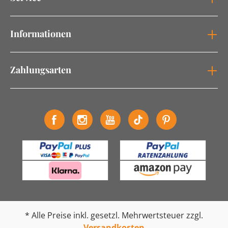
Informationen
Zahlungsarten
* Alle Preise inkl. gesetzl. Mehrwertsteuer zzgl.
Versandkosten