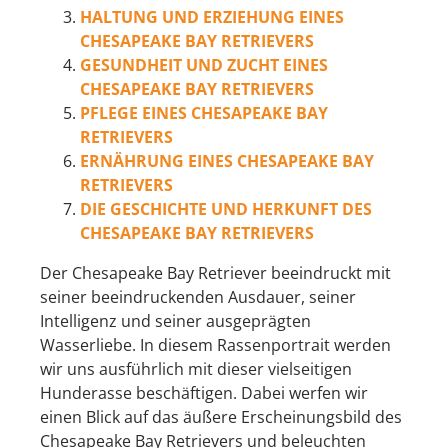
HALTUNG UND ERZIEHUNG EINES
CHESAPEAKE BAY RETRIEVERS
GESUNDHEIT UND ZUCHT EINES
CHESAPEAKE BAY RETRIEVERS
PFLEGE EINES CHESAPEAKE BAY
RETRIEVERS
ERNÄHRUNG EINES CHESAPEAKE BAY
RETRIEVERS
DIE GESCHICHTE UND HERKUNFT DES
CHESAPEAKE BAY RETRIEVERS
Der Chesapeake Bay Retriever beeindruckt mit
seiner beeindruckenden Ausdauer, seiner
Intelligenz und seiner ausgeprägten
Wasserliebe. In diesem Rassenportrait werden
wir uns ausführlich mit dieser vielseitigen
Hunderasse beschäftigen. Dabei werfen wir
einen Blick auf das äußere Erscheinungsbild des
Chesapeake Bay Retrievers und beleuchten