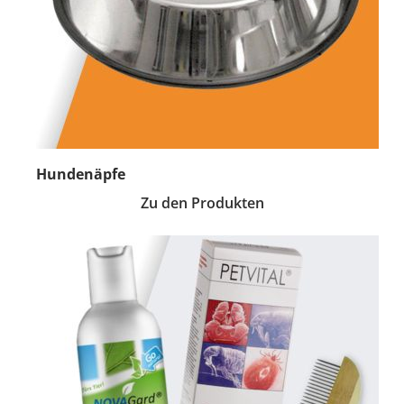
Hundenäpfe
Zu den Produkten