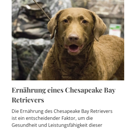
Ernährung eines Chesapeake Bay
Retrievers
Die Ernährung des Chesapeake Bay Retrievers
ist ein entscheidender Faktor, um die
Gesundheit und Leistungsfähigkeit dieser