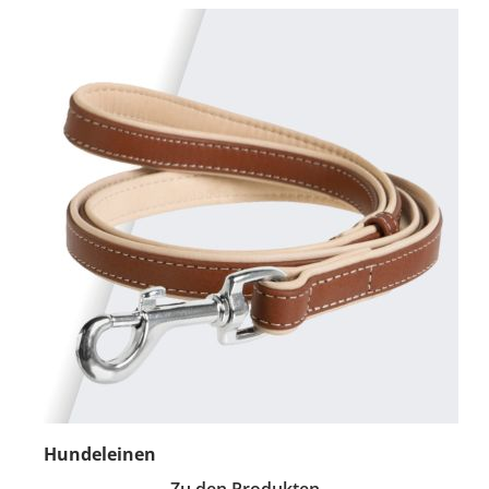
Hundeleinen