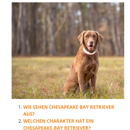
WIE SEHEN CHESAPEAKE BAY RETRIEVER
AUS?
WELCHEN CHARAKTER HAT EIN
CHESAPEAKE BAY RETRIEVER?