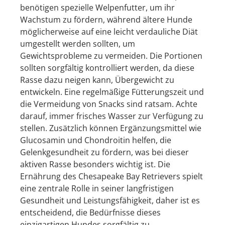
benötigen spezielle Welpenfutter, um ihr
Wachstum zu fördern, während ältere Hunde
möglicherweise auf eine leicht verdauliche Diät
umgestellt werden sollten, um
Gewichtsprobleme zu vermeiden. Die Portionen
sollten sorgfältig kontrolliert werden, da diese
Rasse dazu neigen kann, Übergewicht zu
entwickeln. Eine regelmäßige Fütterungszeit und
die Vermeidung von Snacks sind ratsam. Achte
darauf, immer frisches Wasser zur Verfügung zu
stellen. Zusätzlich können Ergänzungsmittel wie
Glucosamin und Chondroitin helfen, die
Gelenkgesundheit zu fördern, was bei dieser
aktiven Rasse besonders wichtig ist. Die
Ernährung des Chesapeake Bay Retrievers spielt
eine zentrale Rolle in seiner langfristigen
Gesundheit und Leistungsfähigkeit, daher ist es
entscheidend, die Bedürfnisse dieses
einzigartigen Hundes sorgfältig zu