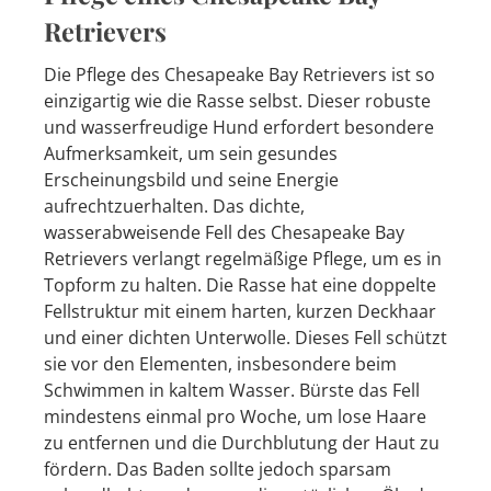
Retrievers
Die Pflege des Chesapeake Bay Retrievers ist so
einzigartig wie die Rasse selbst. Dieser robuste
und wasserfreudige Hund erfordert besondere
Aufmerksamkeit, um sein gesundes
Erscheinungsbild und seine Energie
aufrechtzuerhalten. Das dichte,
wasserabweisende Fell des Chesapeake Bay
Retrievers verlangt regelmäßige Pflege, um es in
Topform zu halten. Die Rasse hat eine doppelte
Fellstruktur mit einem harten, kurzen Deckhaar
und einer dichten Unterwolle. Dieses Fell schützt
sie vor den Elementen, insbesondere beim
Schwimmen in kaltem Wasser. Bürste das Fell
mindestens einmal pro Woche, um lose Haare
zu entfernen und die Durchblutung der Haut zu
fördern. Das Baden sollte jedoch sparsam