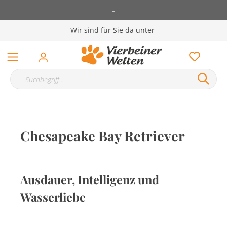
-
Wir sind für Sie da unter
Chesapeake Bay Retriever
Ausdauer, Intelligenz und
Wasserliebe