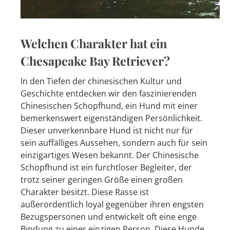
Welchen Charakter hat ein
Chesapeake Bay Retriever?
In den Tiefen der chinesischen Kultur und
Geschichte entdecken wir den faszinierenden
Chinesischen Schopfhund, ein Hund mit einer
bemerkenswert eigenständigen Persönlichkeit.
Dieser unverkennbare Hund ist nicht nur für
sein auffälliges Aussehen, sondern auch für sein
einzigartiges Wesen bekannt. Der Chinesische
Schopfhund ist ein furchtloser Begleiter, der
trotz seiner geringen Größe einen großen
Charakter besitzt. Diese Rasse ist
außerordentlich loyal gegenüber ihren engsten
Bezugspersonen und entwickelt oft eine enge
Bindung zu einer einzigen Person. Diese Hunde