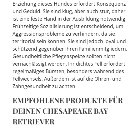
Erziehung dieses Hundes erfordert Konsequenz
und Geduld. Sie sind klug, aber auch stur, daher
ist eine feste Hand in der Ausbildung notwendig.
Frühzeitige Sozialisierung ist entscheidend, um
Aggressionsprobleme zu verhindern, da sie
territorial sein können. Sie sind jedoch loyal und
schützend gegenüber ihren Familienmitgliedern.
Gesundheitliche Pflegeaspekte sollten nicht
vernachlässigt werden. Ihr dichtes Fell erfordert
regelmäßiges Bürsten, besonders während des
Fellwechsels. Außerdem ist auf die Ohren- und
Zahngesundheit zu achten.
EMPFOHLENE PRODUKTE FÜR
DEINEN CHESAPEAKE BAY
RETRIEVER