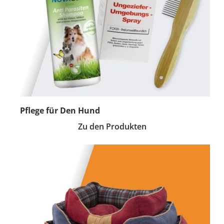
Pflege für Den Hund
Zu den Produkten