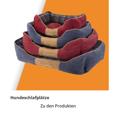
Hundeschlafplätze
Zu den Produkten