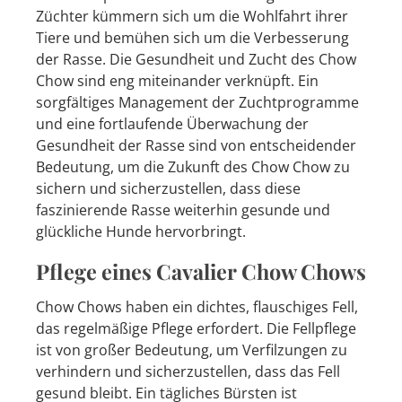
Züchter kümmern sich um die Wohlfahrt ihrer
Tiere und bemühen sich um die Verbesserung
der Rasse. Die Gesundheit und Zucht des Chow
Chow sind eng miteinander verknüpft. Ein
sorgfältiges Management der Zuchtprogramme
und eine fortlaufende Überwachung der
Gesundheit der Rasse sind von entscheidender
Bedeutung, um die Zukunft des Chow Chow zu
sichern und sicherzustellen, dass diese
faszinierende Rasse weiterhin gesunde und
glückliche Hunde hervorbringt.
Pflege eines Cavalier Chow Chows
Chow Chows haben ein dichtes, flauschiges Fell,
das regelmäßige Pflege erfordert. Die Fellpflege
ist von großer Bedeutung, um Verfilzungen zu
verhindern und sicherzustellen, dass das Fell
gesund bleibt. Ein tägliches Bürsten ist