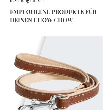
Beziehung führen.
EMPFOHLENE PRODUKTE FÜR
DEINEN CHOW CHOW