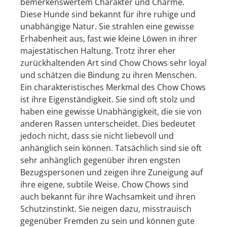
bemerkenswertem Charakter und Charme.
Diese Hunde sind bekannt für ihre ruhige und
unabhängige Natur. Sie strahlen eine gewisse
Erhabenheit aus, fast wie kleine Löwen in ihrer
majestätischen Haltung. Trotz ihrer eher
zurückhaltenden Art sind Chow Chows sehr loyal
und schätzen die Bindung zu ihren Menschen.
Ein charakteristisches Merkmal des Chow Chows
ist ihre Eigenständigkeit. Sie sind oft stolz und
haben eine gewisse Unabhängigkeit, die sie von
anderen Rassen unterscheidet. Dies bedeutet
jedoch nicht, dass sie nicht liebevoll und
anhänglich sein können. Tatsächlich sind sie oft
sehr anhänglich gegenüber ihren engsten
Bezugspersonen und zeigen ihre Zuneigung auf
ihre eigene, subtile Weise. Chow Chows sind
auch bekannt für ihre Wachsamkeit und ihren
Schutzinstinkt. Sie neigen dazu, misstrauisch
gegenüber Fremden zu sein und können gute