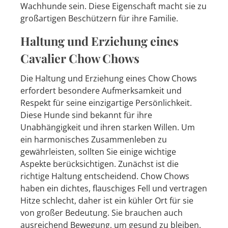
Wachhunde sein. Diese Eigenschaft macht sie zu
großartigen Beschützern für ihre Familie.
Haltung und Erziehung eines
Cavalier Chow Chows
Die Haltung und Erziehung eines Chow Chows
erfordert besondere Aufmerksamkeit und
Respekt für seine einzigartige Persönlichkeit.
Diese Hunde sind bekannt für ihre
Unabhängigkeit und ihren starken Willen. Um
ein harmonisches Zusammenleben zu
gewährleisten, sollten Sie einige wichtige
Aspekte berücksichtigen. Zunächst ist die
richtige Haltung entscheidend. Chow Chows
haben ein dichtes, flauschiges Fell und vertragen
Hitze schlecht, daher ist ein kühler Ort für sie
von großer Bedeutung. Sie brauchen auch
ausreichend Bewegung, um gesund zu bleiben.