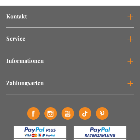
Kontakt
Service
Informationen
Zahlungsarten