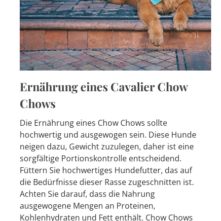
Ernährung eines Cavalier Chow
Chows
Die Ernährung eines Chow Chows sollte
hochwertig und ausgewogen sein. Diese Hunde
neigen dazu, Gewicht zuzulegen, daher ist eine
sorgfältige Portionskontrolle entscheidend.
Füttern Sie hochwertiges Hundefutter, das auf
die Bedürfnisse dieser Rasse zugeschnitten ist.
Achten Sie darauf, dass die Nahrung
ausgewogene Mengen an Proteinen,
Kohlenhydraten und Fett enthält. Chow Chows