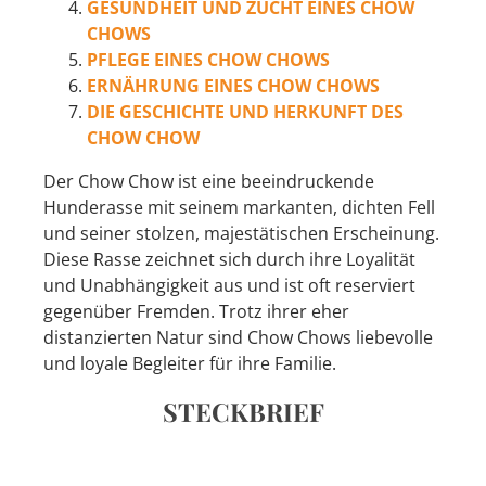
GESUNDHEIT UND ZUCHT EINES CHOW
CHOWS
PFLEGE EINES CHOW CHOWS
ERNÄHRUNG EINES CHOW CHOWS
DIE GESCHICHTE UND HERKUNFT DES
CHOW CHOW
Der Chow Chow ist eine beeindruckende
Hunderasse mit seinem markanten, dichten Fell
und seiner stolzen, majestätischen Erscheinung.
Diese Rasse zeichnet sich durch ihre Loyalität
und Unabhängigkeit aus und ist oft reserviert
gegenüber Fremden. Trotz ihrer eher
distanzierten Natur sind Chow Chows liebevolle
und loyale Begleiter für ihre Familie.
STECKBRIEF