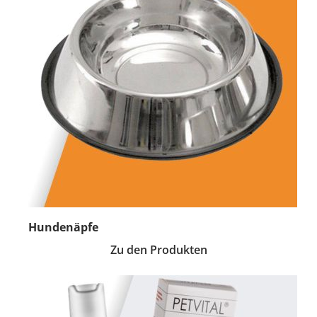
Hundenäpfe
Zu den Produkten