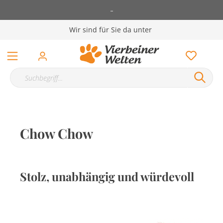
-
Wir sind für Sie da unter
Chow Chow
Stolz, unabhängig und würdevoll