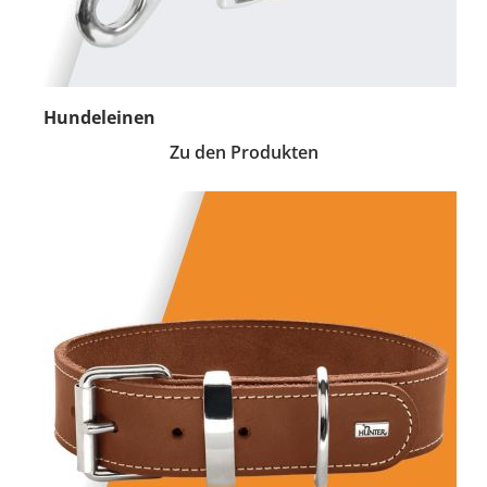
Hundeleinen
Zu den Produkten