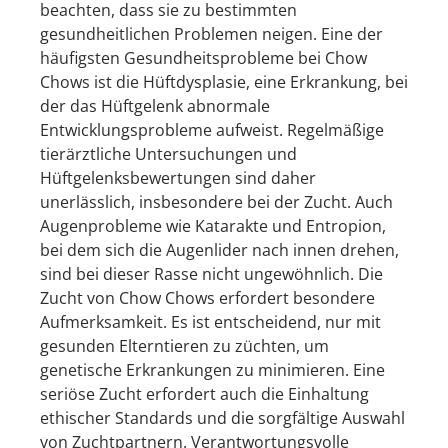
beachten, dass sie zu bestimmten
gesundheitlichen Problemen neigen. Eine der
häufigsten Gesundheitsprobleme bei Chow
Chows ist die Hüftdysplasie, eine Erkrankung, bei
der das Hüftgelenk abnormale
Entwicklungsprobleme aufweist. Regelmäßige
tierärztliche Untersuchungen und
Hüftgelenksbewertungen sind daher
unerlässlich, insbesondere bei der Zucht. Auch
Augenprobleme wie Katarakte und Entropion,
bei dem sich die Augenlider nach innen drehen,
sind bei dieser Rasse nicht ungewöhnlich. Die
Zucht von Chow Chows erfordert besondere
Aufmerksamkeit. Es ist entscheidend, nur mit
gesunden Elterntieren zu züchten, um
genetische Erkrankungen zu minimieren. Eine
seriöse Zucht erfordert auch die Einhaltung
ethischer Standards und die sorgfältige Auswahl
von Zuchtpartnern. Verantwortungsvolle