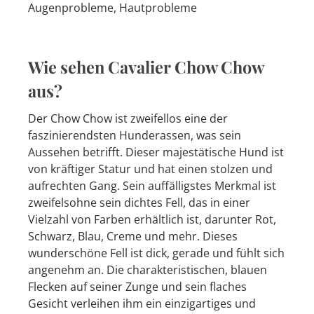
Augenprobleme, Hautprobleme
Wie sehen Cavalier Chow Chow
aus?
Der Chow Chow ist zweifellos eine der
faszinierendsten Hunderassen, was sein
Aussehen betrifft. Dieser majestätische Hund ist
von kräftiger Statur und hat einen stolzen und
aufrechten Gang. Sein auffälligstes Merkmal ist
zweifelsohne sein dichtes Fell, das in einer
Vielzahl von Farben erhältlich ist, darunter Rot,
Schwarz, Blau, Creme und mehr. Dieses
wunderschöne Fell ist dick, gerade und fühlt sich
angenehm an. Die charakteristischen, blauen
Flecken auf seiner Zunge und sein flaches
Gesicht verleihen ihm ein einzigartiges und