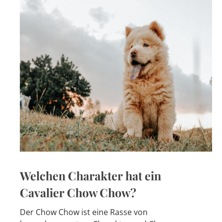
Welchen Charakter hat ein
Cavalier Chow Chow?
Der Chow Chow ist eine Rasse von