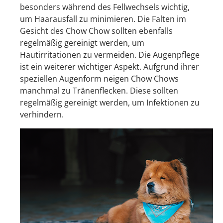
besonders während des Fellwechsels wichtig,
um Haarausfall zu minimieren. Die Falten im
Gesicht des Chow Chow sollten ebenfalls
regelmäßig gereinigt werden, um
Hautirritationen zu vermeiden. Die Augenpflege
ist ein weiterer wichtiger Aspekt. Aufgrund ihrer
speziellen Augenform neigen Chow Chows
manchmal zu Tränenflecken. Diese sollten
regelmäßig gereinigt werden, um Infektionen zu
verhindern.