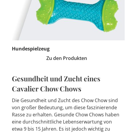
Hundespielzeug
Zu den Produkten
Gesundheit und Zucht eines
Cavalier Chow Chows
Die Gesundheit und Zucht des Chow Chow sind
von großer Bedeutung, um diese faszinierende
Rasse zu erhalten. Gesunde Chow Chows haben
eine durchschnittliche Lebenserwartung von
etwa 9 bis 15 Jahren. Es ist jedoch wichtig zu