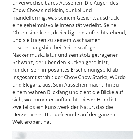
unverwechselbares Aussehen. Die Augen des
Chow Chow sind klein, dunkel und
mandelförmig, was seinem Gesichtsausdruck
eine geheimnisvolle Intensität verleiht. Seine
Ohren sind klein, dreieckig und aufrechtstehend,
und sie tragen zu seinem wachsamen
Erscheinungsbild bei. Seine kräftige
Nackenmuskulatur und sein stolz getragener
Schwanz, der über den Rücken gerollt ist,
runden sein imposantes Erscheinungsbild ab.
Insgesamt strahlt der Chow Chow Stärke, Würde
und Eleganz aus. Sein Aussehen macht ihn zu
einem wahren Blickfang und zieht die Blicke auf
sich, wo immer er auftaucht. Dieser Hund ist
zweifellos ein Kunstwerk der Natur, das die
Herzen vieler Hundefreunde auf der ganzen
Welt erobert hat.