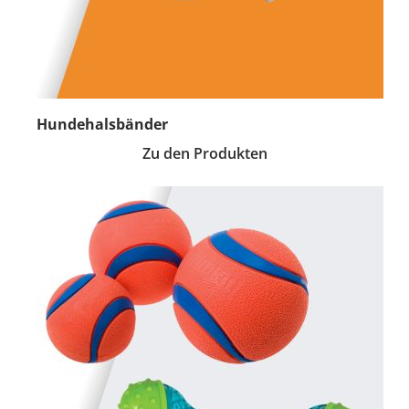
Hundehalsbänder
Zu den Produkten