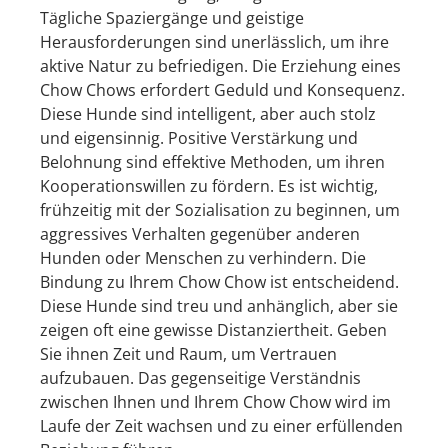
Tägliche Spaziergänge und geistige
Herausforderungen sind unerlässlich, um ihre
aktive Natur zu befriedigen. Die Erziehung eines
Chow Chows erfordert Geduld und Konsequenz.
Diese Hunde sind intelligent, aber auch stolz
und eigensinnig. Positive Verstärkung und
Belohnung sind effektive Methoden, um ihren
Kooperationswillen zu fördern. Es ist wichtig,
frühzeitig mit der Sozialisation zu beginnen, um
aggressives Verhalten gegenüber anderen
Hunden oder Menschen zu verhindern. Die
Bindung zu Ihrem Chow Chow ist entscheidend.
Diese Hunde sind treu und anhänglich, aber sie
zeigen oft eine gewisse Distanziertheit. Geben
Sie ihnen Zeit und Raum, um Vertrauen
aufzubauen. Das gegenseitige Verständnis
zwischen Ihnen und Ihrem Chow Chow wird im
Laufe der Zeit wachsen und zu einer erfüllenden