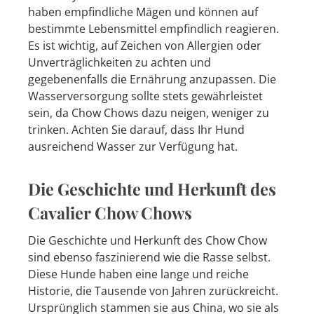
haben empfindliche Mägen und können auf
bestimmte Lebensmittel empfindlich reagieren.
Es ist wichtig, auf Zeichen von Allergien oder
Unverträglichkeiten zu achten und
gegebenenfalls die Ernährung anzupassen. Die
Wasserversorgung sollte stets gewährleistet
sein, da Chow Chows dazu neigen, weniger zu
trinken. Achten Sie darauf, dass Ihr Hund
ausreichend Wasser zur Verfügung hat.
Die Geschichte und Herkunft des
Cavalier Chow Chows
Die Geschichte und Herkunft des Chow Chow
sind ebenso faszinierend wie die Rasse selbst.
Diese Hunde haben eine lange und reiche
Historie, die Tausende von Jahren zurückreicht.
Ursprünglich stammen sie aus China, wo sie als