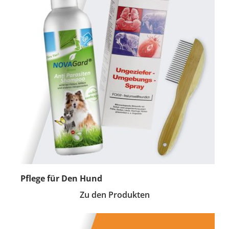
Pflege für Den Hund
Zu den Produkten