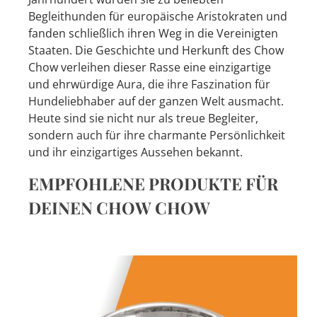
Begleithunden für europäische Aristokraten und
fanden schließlich ihren Weg in die Vereinigten
Staaten. Die Geschichte und Herkunft des Chow
Chow verleihen dieser Rasse eine einzigartige
und ehrwürdige Aura, die ihre Faszination für
Hundeliebhaber auf der ganzen Welt ausmacht.
Heute sind sie nicht nur als treue Begleiter,
sondern auch für ihre charmante Persönlichkeit
und ihr einzigartiges Aussehen bekannt.
EMPFOHLENE PRODUKTE FÜR
DEINEN CHOW CHOW