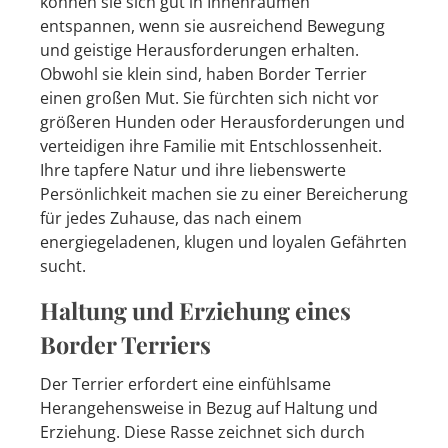
können sie sich gut in Innenräumen
entspannen, wenn sie ausreichend Bewegung
und geistige Herausforderungen erhalten.
Obwohl sie klein sind, haben Border Terrier
einen großen Mut. Sie fürchten sich nicht vor
größeren Hunden oder Herausforderungen und
verteidigen ihre Familie mit Entschlossenheit.
Ihre tapfere Natur und ihre liebenswerte
Persönlichkeit machen sie zu einer Bereicherung
für jedes Zuhause, das nach einem
energiegeladenen, klugen und loyalen Gefährten
sucht.
Haltung und Erziehung eines
Border Terriers
Der Terrier erfordert eine einfühlsame
Herangehensweise in Bezug auf Haltung und
Erziehung. Diese Rasse zeichnet sich durch