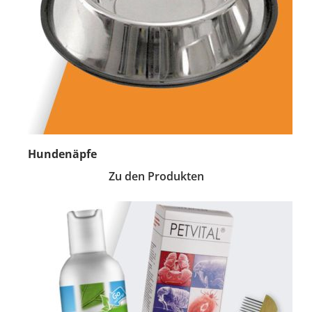
Hundenäpfe
Zu den Produkten