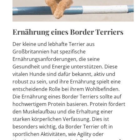
Ernährung eines Border Terriers
Der kleine und lebhafte Terrier aus
Großbritannien hat spezifische
Ernährungsanforderungen, die seine
Gesundheit und Energie unterstützen. Diese
vitalen Hunde sind dafür bekannt, aktiv und
robust zu sein, und ihre Ernährung spielt eine
entscheidende Rolle bei ihrem Wohlbefinden.
Die Ernährung eines Border Terriers sollte auf
hochwertigem Protein basieren. Protein fördert
den Muskelaufbau und die Erhaltung einer
starken körperlichen Verfassung. Dies ist
besonders wichtig, da Border Terrier oft in
sportlichen Aktivitäten, wie Agility oder