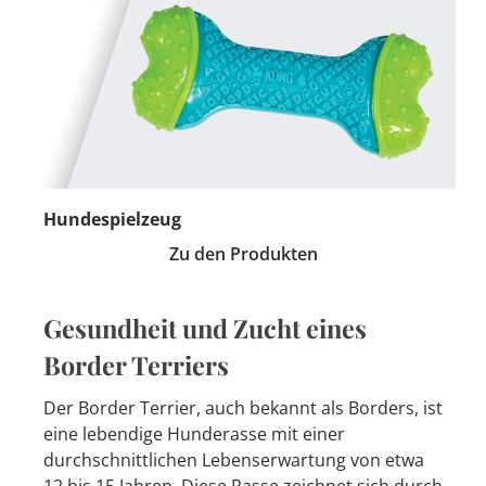
Hundespielzeug
Zu den Produkten
Gesundheit und Zucht eines
Border Terriers
Der Border Terrier, auch bekannt als Borders, ist
eine lebendige Hunderasse mit einer
durchschnittlichen Lebenserwartung von etwa