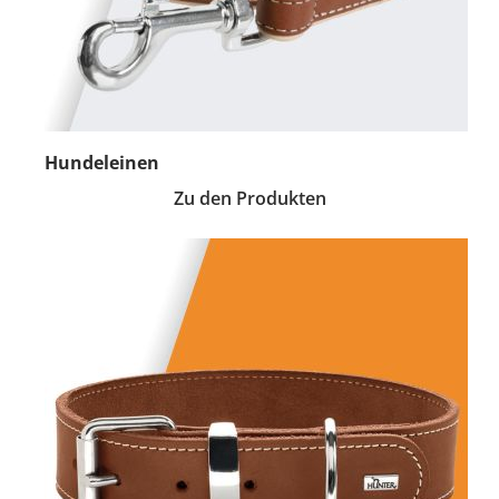
Hundeleinen
Zu den Produkten