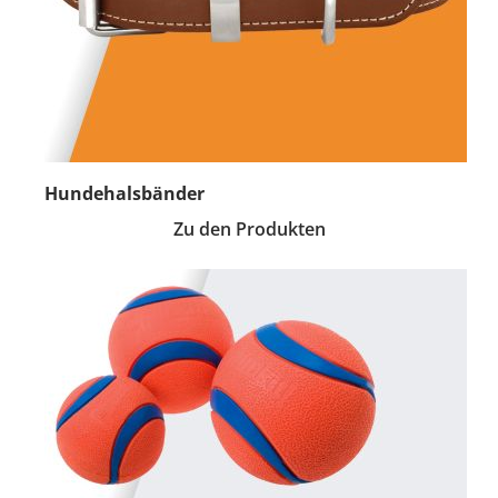
Hundehalsbänder
Zu den Produkten