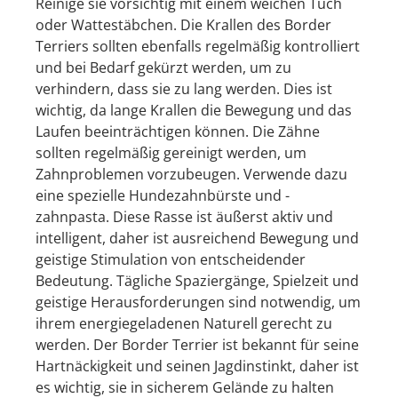
Reinige sie vorsichtig mit einem weichen Tuch
oder Wattestäbchen. Die Krallen des Border
Terriers sollten ebenfalls regelmäßig kontrolliert
und bei Bedarf gekürzt werden, um zu
verhindern, dass sie zu lang werden. Dies ist
wichtig, da lange Krallen die Bewegung und das
Laufen beeinträchtigen können. Die Zähne
sollten regelmäßig gereinigt werden, um
Zahnproblemen vorzubeugen. Verwende dazu
eine spezielle Hundezahnbürste und -
zahnpasta. Diese Rasse ist äußerst aktiv und
intelligent, daher ist ausreichend Bewegung und
geistige Stimulation von entscheidender
Bedeutung. Tägliche Spaziergänge, Spielzeit und
geistige Herausforderungen sind notwendig, um
ihrem energiegeladenen Naturell gerecht zu
werden. Der Border Terrier ist bekannt für seine
Hartnäckigkeit und seinen Jagdinstinkt, daher ist
es wichtig, sie in sicherem Gelände zu halten