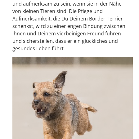
und aufmerksam zu sein, wenn sie in der Nähe
von kleinen Tieren sind. Die Pflege und
Aufmerksamkeit, die Du Deinem Border Terrier
schenkst, wird zu einer engen Bindung zwischen
Ihnen und Deinem vierbeinigen Freund führen
und sicherstellen, dass er ein glückliches und
gesundes Leben führt.