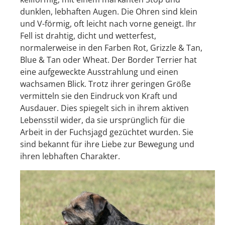
dunklen, lebhaften Augen. Die Ohren sind klein
und V-förmig, oft leicht nach vorne geneigt. Ihr
Fell ist drahtig, dicht und wetterfest,
normalerweise in den Farben Rot, Grizzle & Tan,
Blue & Tan oder Wheat. Der Border Terrier hat
eine aufgeweckte Ausstrahlung und einen
wachsamen Blick. Trotz ihrer geringen Größe
vermitteln sie den Eindruck von Kraft und
Ausdauer. Dies spiegelt sich in ihrem aktiven
Lebensstil wider, da sie ursprünglich für die
Arbeit in der Fuchsjagd gezüchtet wurden. Sie
sind bekannt für ihre Liebe zur Bewegung und
ihren lebhaften Charakter.