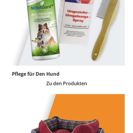
Pflege für Den Hund
Zu den Produkten