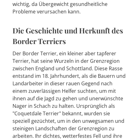
wichtig, da Übergewicht gesundheitliche
Probleme verursachen kann.
Die Geschichte und Herkunft des
Border Terriers
Der Border Terrier, ein kleiner aber tapferer
Terrier, hat seine Wurzeln in der Grenzregion
zwischen England und Schottland. Diese Rasse
entstand im 18. Jahrhundert, als die Bauern und
Landarbeiter in dieser rauen Gegend nach
einem zuverlässigen Helfer suchten, um mit
ihnen auf die Jagd zu gehen und unerwünschte
Nager in Schach zu halten. Ursprünglich als
"Coquetdale Terrier" bekannt, wurden sie
speziell gezüchtet, um in den unwegsamen und
steinigen Landschaften der Grenzregion zu
arbeiten. Ihr dichtes, wetterfestes Fell und ihre