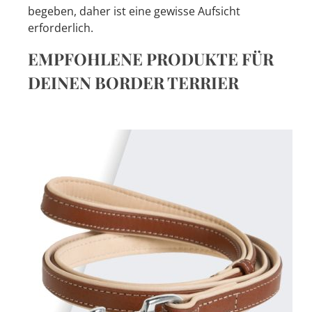
begeben, daher ist eine gewisse Aufsicht
erforderlich.
EMPFOHLENE PRODUKTE FÜR
DEINEN BORDER TERRIER