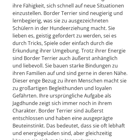
ihre Fähigkeit, sich schnell auf neue Situationen
einzustellen. Border Terrier sind neugierig und
lernbegierig, was sie zu ausgezeichneten
Schülern in der Hundeerziehung macht. Sie
lieben es, geistig gefordert zu werden, sei es
durch Tricks, Spiele oder einfach durch die
Erkundung ihrer Umgebung. Trotz ihrer Energie
sind Border Terrier auch äußerst anhänglich
und liebevoll. Sie bauen starke Bindungen zu
ihren Familien auf und sind gerne in deren Nähe.
Dieser enge Bezug zu ihren Menschen macht sie
zu großartigen Begleithunden und loyalen
Gefährten. Ihre ursprüngliche Aufgabe als
Jagdhunde zeigt sich immer noch in ihrem
Charakter. Border Terrier sind äußerst
entschlossen und haben eine ausgeprägte
Beuteinstinkt. Das bedeutet, dass sie oft lebhaft
und energiegeladen sind, aber gleichzeitig