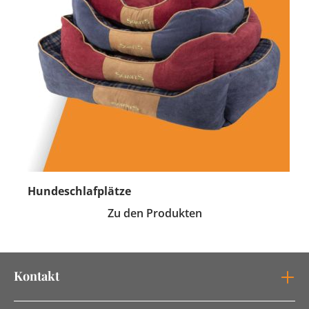
Hundeschlafplätze
Zu den Produkten
Kontakt