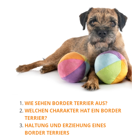
WIE SEHEN BORDER TERRIER AUS?
WELCHEN CHARAKTER HAT EIN BORDER
TERRIER?
HALTUNG UND ERZIEHUNG EINES
BORDER TERRIERS