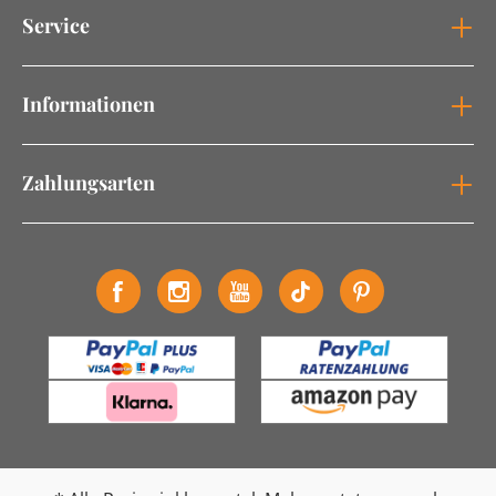
Service
Informationen
Zahlungsarten