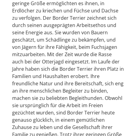
geringe Größe ermöglichten es ihnen, in
Erdlöcher zu kriechen und Füchse und Dachse
zu verfolgen. Der Border Terrier zeichnet sich
durch seinen ausgeprägten Arbeitsethos und
seine Energie aus. Sie wurden von Bauern
geschätzt, um Schädlinge zu bekämpfen, und
von Jägern für ihre Fähigkeit, beim Fuchsjagen
mitzuarbeiten. Mit der Zeit wurde die Rasse
auch bei der Otterjagd eingesetzt. Im Laufe der
Jahre haben sich die Border Terrier ihren Platz in
Familien und Haushalten erobert. Ihre
freundliche Natur und ihre Bereitschaft, sich eng
an ihre menschlichen Begleiter zu binden,
machen sie zu beliebten Begleithunden. Obwohl
sie ursprünglich für die Arbeit im Freien
gezüchtet wurden, sind Border Terrier heute
genauso glücklich, in einem gemütlichen
Zuhause zu leben und die Gesellschaft ihrer
Familie zu genießen. Trotz ihrer geringen Größe