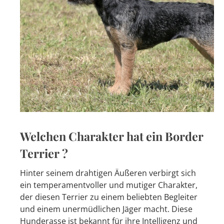
Welchen Charakter hat ein Border
Terrier ?
Hinter seinem drahtigen Äußeren verbirgt sich
ein temperamentvoller und mutiger Charakter,
der diesen Terrier zu einem beliebten Begleiter
und einem unermüdlichen Jäger macht. Diese
Hunderasse ist bekannt für ihre Intelligenz und