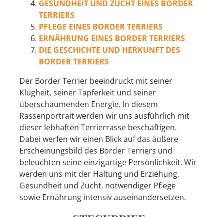
GESUNDHEIT UND ZUCHT EINES BORDER
TERRIERS
PFLEGE EINES BORDER TERRIERS
ERNÄHRUNG EINES BORDER TERRIERS
DIE GESCHICHTE UND HERKUNFT DES
BORDER TERRIERS
Der Border Terrier beeindruckt mit seiner
Klugheit, seiner Tapferkeit und seiner
überschäumenden Energie. In diesem
Rassenportrait werden wir uns ausführlich mit
dieser lebhaften Terrierrasse beschäftigen.
Dabei werfen wir einen Blick auf das äußere
Erscheinungsbild des Border Terriers und
beleuchten seine einzigartige Persönlichkeit. Wir
werden uns mit der Haltung und Erziehung,
Gesundheit und Zucht, notwendiger Pflege
sowie Ernährung intensiv auseinandersetzen.