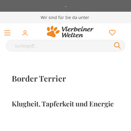
-
Wir sind für Sie da unter
Border Terrier
Klugheit, Tapferkeit und Energie