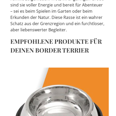
sind sie voller Energie und bereit für Abenteuer
– sei es beim Spielen im Garten oder beim
Erkunden der Natur. Diese Rasse ist ein wahrer
Schatz aus der Grenzregion und ein furchtloser,
aber liebenswerter Begleiter.
EMPFOHLENE PRODUKTE FÜR
DEINEN BORDER TERRIER