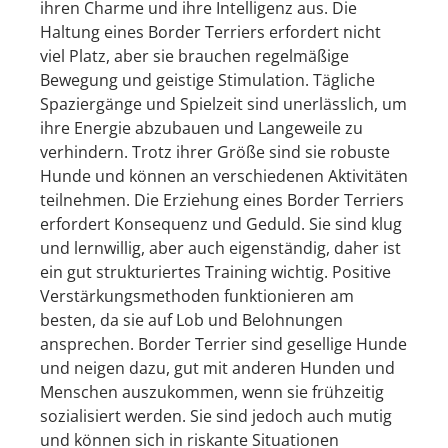
ihren Charme und ihre Intelligenz aus. Die
Haltung eines Border Terriers erfordert nicht
viel Platz, aber sie brauchen regelmäßige
Bewegung und geistige Stimulation. Tägliche
Spaziergänge und Spielzeit sind unerlässlich, um
ihre Energie abzubauen und Langeweile zu
verhindern. Trotz ihrer Größe sind sie robuste
Hunde und können an verschiedenen Aktivitäten
teilnehmen. Die Erziehung eines Border Terriers
erfordert Konsequenz und Geduld. Sie sind klug
und lernwillig, aber auch eigenständig, daher ist
ein gut strukturiertes Training wichtig. Positive
Verstärkungsmethoden funktionieren am
besten, da sie auf Lob und Belohnungen
ansprechen. Border Terrier sind gesellige Hunde
und neigen dazu, gut mit anderen Hunden und
Menschen auszukommen, wenn sie frühzeitig
sozialisiert werden. Sie sind jedoch auch mutig
und können sich in riskante Situationen