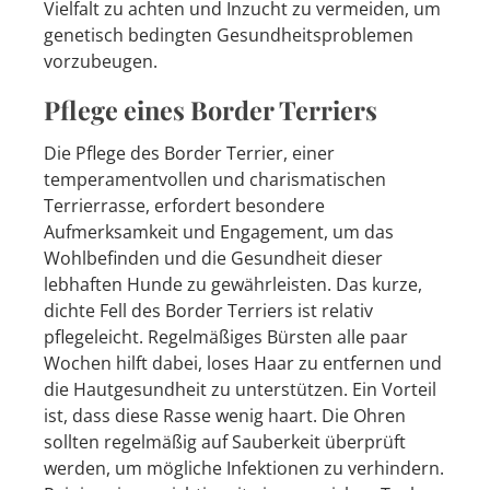
Vielfalt zu achten und Inzucht zu vermeiden, um
genetisch bedingten Gesundheitsproblemen
vorzubeugen.
Pflege eines Border Terriers
Die Pflege des Border Terrier, einer
temperamentvollen und charismatischen
Terrierrasse, erfordert besondere
Aufmerksamkeit und Engagement, um das
Wohlbefinden und die Gesundheit dieser
lebhaften Hunde zu gewährleisten. Das kurze,
dichte Fell des Border Terriers ist relativ
pflegeleicht. Regelmäßiges Bürsten alle paar
Wochen hilft dabei, loses Haar zu entfernen und
die Hautgesundheit zu unterstützen. Ein Vorteil
ist, dass diese Rasse wenig haart. Die Ohren
sollten regelmäßig auf Sauberkeit überprüft
werden, um mögliche Infektionen zu verhindern.