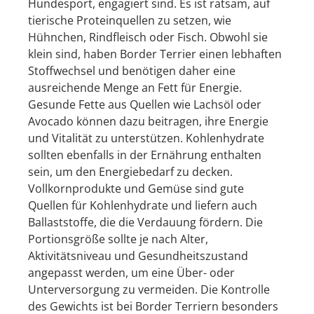
Hundesport, engagiert sind. Es ist ratsam, auf
tierische Proteinquellen zu setzen, wie
Hühnchen, Rindfleisch oder Fisch. Obwohl sie
klein sind, haben Border Terrier einen lebhaften
Stoffwechsel und benötigen daher eine
ausreichende Menge an Fett für Energie.
Gesunde Fette aus Quellen wie Lachsöl oder
Avocado können dazu beitragen, ihre Energie
und Vitalität zu unterstützen. Kohlenhydrate
sollten ebenfalls in der Ernährung enthalten
sein, um den Energiebedarf zu decken.
Vollkornprodukte und Gemüse sind gute
Quellen für Kohlenhydrate und liefern auch
Ballaststoffe, die die Verdauung fördern. Die
Portionsgröße sollte je nach Alter,
Aktivitätsniveau und Gesundheitszustand
angepasst werden, um eine Über- oder
Unterversorgung zu vermeiden. Die Kontrolle
des Gewichts ist bei Border Terriern besonders