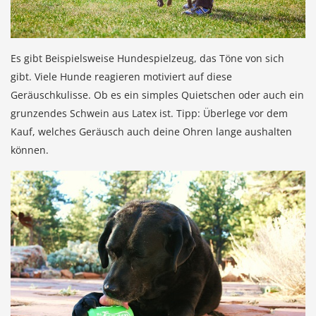
Es gibt Beispielsweise Hundespielzeug, das Töne von sich
gibt. Viele Hunde reagieren motiviert auf diese
Geräuschkulisse. Ob es ein simples Quietschen oder auch ein
grunzendes Schwein aus Latex ist. Tipp: Überlege vor dem
Kauf, welches Geräusch auch deine Ohren lange aushalten
können.