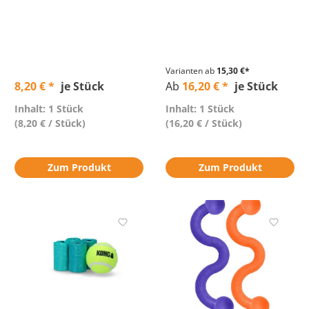
Varianten ab
15,30 €*
8,20 € *
je Stück
Ab
16,20 € *
je Stück
Inhalt: 1 Stück
Inhalt: 1 Stück
(8,20 € / Stück)
(16,20 € / Stück)
Zum Produkt
Zum Produkt