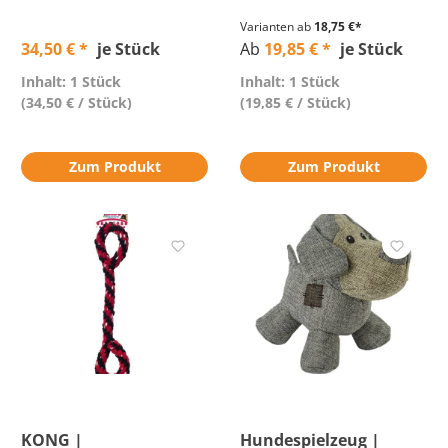
Varianten ab
18,75 €*
34,50 € *
je Stück
Ab
19,85 € *
je Stück
Inhalt: 1 Stück
Inhalt: 1 Stück
(34,50 € / Stück)
(19,85 € / Stück)
Zum Produkt
Zum Produkt
KONG |
Hundespielzeug |