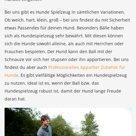
Bei uns gibt es Hunde Spielzeug in sämtlichen Variationen.
Ob weich, hart, klein, groß – bei uns findest du mit Sicherheit
etwas Passendes für deinen Hund. Besonders Bälle haben
sich als Hundespielzeug sehr bewährt. Mit diesen können
sich die Hunde sowohl alleine, als auch mit Herrchen oder
Frauchen bespielen. Der Hund kann den Ball mit der
Schnauze vor sich her stupsen oder ihn apportieren. Bei uns
findest du aber auch
Professionelles Apportier Zubehör für
Hunde
. Es gibt vielfältige Möglichkeiten ein Hundespielzeug
zu nutzen. Ideal ist es, wenn der Ball bzw. das
Hundespielzeug robust ist, damit der Hund lange Freude
daran hat.