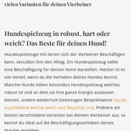
vielen Varianten für deinen Vierbeiner
Hundespielzeug in robust, hart oder
weich? Das Beste für deinen Hund!
Hundespielzeuge mit denen sich der Vierbeiner Beschäftigen
kann, versüßen ihm den Alltag. Ein Hundespielzeug sollte
eine Beschäftigung für deinen Hund darstellen. Hierbei ist es
von Vorteil, wenn du die Vorlieben deines Hundes kennst.
Manche Hunde lieben besonders Hundespielzeug welches
robust ist und an dem sie ihre ganze Energie auslassen
können, andere wiederrum bevorzugen Beispielsweise
Hunde
Kuscheltiere welche weich und flauschig sind
. Probiere am
besten verschiedene Varianten bei deinem Vierbeiner aus, so
kannst du ideal auf die Beschäftigungsvorlieben deines
Hundes eingehen.