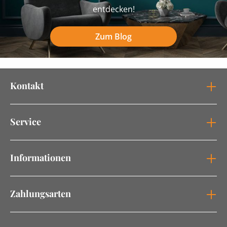
entdecken!
Zum Blog
Kontakt
Service
Informationen
Zahlungsarten