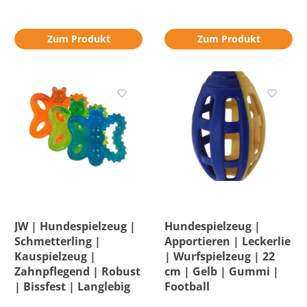
Zum Produkt
Zum Produkt
JW | Hundespielzeug |
Hundespielzeug |
Schmetterling |
Apportieren | Leckerlie
Kauspielzeug |
| Wurfspielzeug | 22
Zahnpflegend | Robust
cm | Gelb | Gummi |
| Bissfest | Langlebig
Football