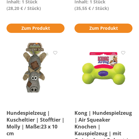
Inhalt: 1 Stück
Inhalt: 1 Stück
(28,20 € / Stück)
(35,55 € / Stück)
Zum Produkt
Zum Produkt
Hundespielzeug |
Kong | Hundespielzeug
Kuscheltier | Stofftier |
| Air Squeaker
Molly | Maße:23 x 10
Knochen |
cm
Kauspielzeug | mit