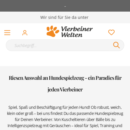
-
Wir sind für Sie da unter
Riesen Auswahl an Hundespielzeug - ein Paradies für
jeden Vierbeiner
Spiel, Spaß und Beschäftigung für jeden Hund! Ob robust, weich,
klein oder groß – bei uns findest Du das passende Hundespielzeug
für Deinen Vierbeiner. Von Kuscheltieren über Bälle bis zu
Intelligenzspielzeug mit Geräuschen – ideal für Spiel, Training und