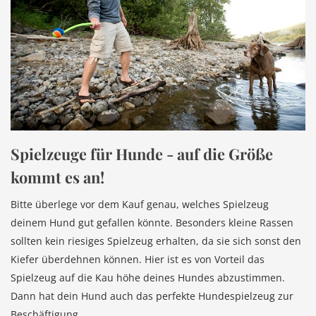
Spielzeuge für Hunde - auf die Größe
kommt es an!
Bitte überlege vor dem Kauf genau, welches Spielzeug
deinem Hund gut gefallen könnte. Besonders kleine Rassen
sollten kein riesiges Spielzeug erhalten, da sie sich sonst den
Kiefer überdehnen können. Hier ist es von Vorteil das
Spielzeug auf die Kau höhe deines Hundes abzustimmen.
Dann hat dein Hund auch das perfekte Hundespielzeug zur
Beschäftigung.