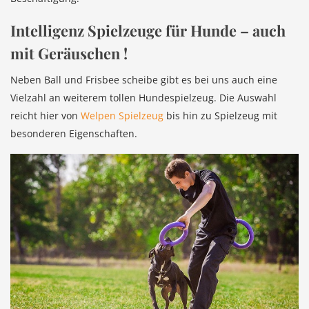
Intelligenz Spielzeuge für Hunde – auch
mit Geräuschen !
Neben Ball und Frisbee scheibe gibt es bei uns auch eine
Vielzahl an weiterem tollen Hundespielzeug. Die Auswahl
reicht hier von
Welpen Spielzeug
bis hin zu Spielzeug mit
besonderen Eigenschaften.