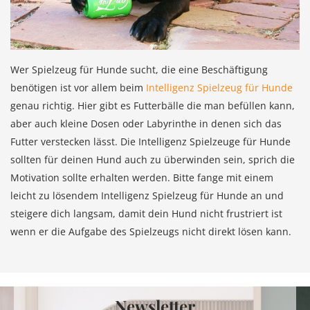
Wer Spielzeug für Hunde sucht, die eine Beschäftigung
benötigen ist vor allem beim
Intelligenz Spielzeug für Hunde
genau richtig. Hier gibt es Futterbälle die man befüllen kann,
aber auch kleine Dosen oder Labyrinthe in denen sich das
Futter verstecken lässt. Die Intelligenz Spielzeuge für Hunde
sollten für deinen Hund auch zu überwinden sein, sprich die
Motivation sollte erhalten werden. Bitte fange mit einem
leicht zu lösendem Intelligenz Spielzeug für Hunde an und
steigere dich langsam, damit dein Hund nicht frustriert ist
wenn er die Aufgabe des Spielzeugs nicht direkt lösen kann.
Newsletter