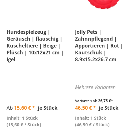
Hundespielzeug |
Jolly Pets |
Geräusch | flauschig |
Zahnnpflegend |
Kuscheltiere | Beige |
Apportieren | Rot |
Plüsch | 10x12x21 cm |
Kautschuk |
Igel
8.9x15.2x26.7 cm
Mehrere Varianten
Varianten ab
26,75 €*
Ab
15,60 € *
je Stück
46,50 € *
je Stück
Inhalt: 1 Stück
Inhalt: 1 Stück
(15,60 € / Stück)
(46,50 € / Stück)