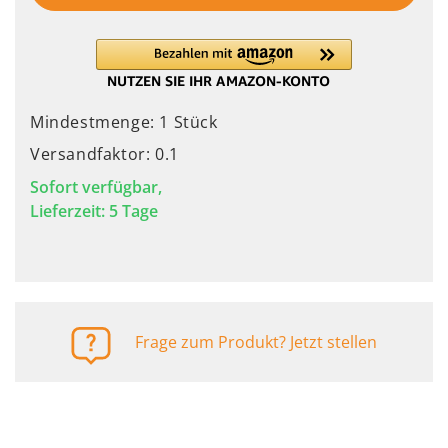
Mindestmenge: 1 Stück
Versandfaktor: 0.1
Sofort verfügbar,
Lieferzeit: 5 Tage
Frage zum Produkt? Jetzt stellen