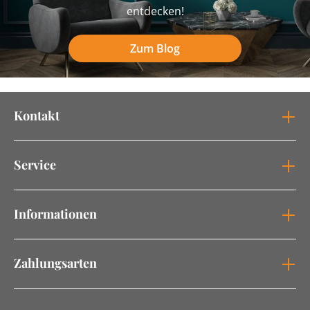
entdecken!
Zum Blog
Kontakt
Service
Informationen
Zahlungsarten