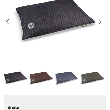
Breite