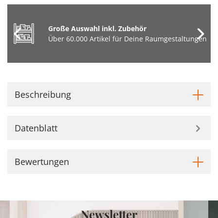
Große Auswahl inkl. Zubehör
Über 60.000 Artikel für Deine Raumgestaltungen
Beschreibung
Datenblatt
Bewertungen
Newsletter