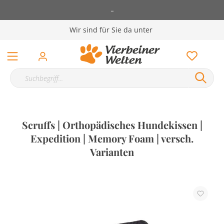
-
Wir sind für Sie da unter
Scruffs | Orthopädisches Hundekissen |
Expedition | Memory Foam | versch.
Varianten