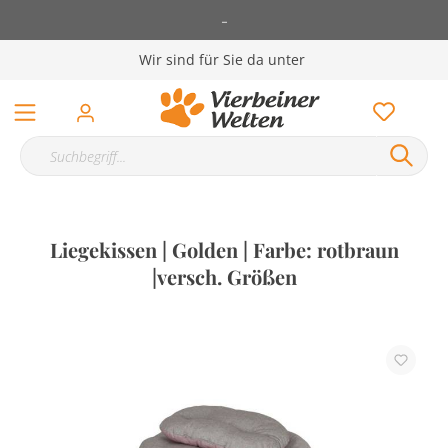
-
Wir sind für Sie da unter
Liegekissen | Golden | Farbe: rotbraun
|versch. Größen