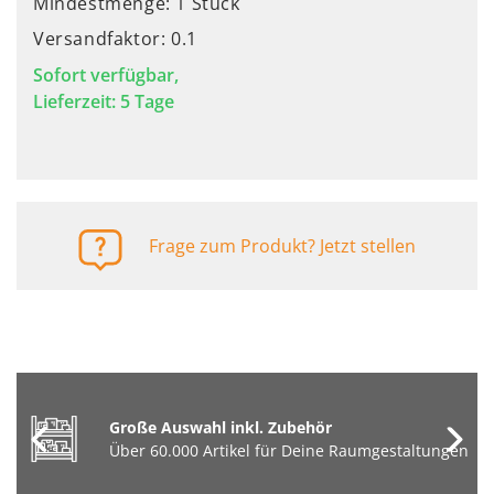
Mindestmenge: 1 Stück
Versandfaktor: 0.1
Sofort verfügbar,
Lieferzeit: 5 Tage
Frage zum Produkt? Jetzt stellen
Große Auswahl inkl. Zubehör
Über 60.000 Artikel für Deine Raumgestaltungen