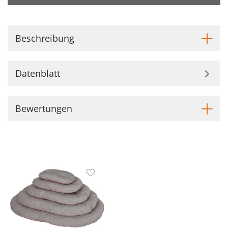
Beschreibung
Datenblatt
Bewertungen