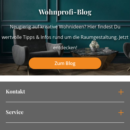
Wohnprofi-Blog
Neugierig auf kreative Wohnideen? Hier findest Du
wertvolle Tipps & Infos rund um die Raumgestaltung. Jetzt
entdecken!
Zum Blog
Kontakt
Service