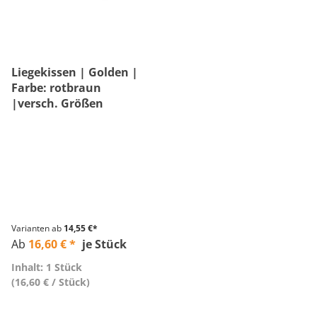
Liegekissen | Golden |
Farbe: rotbraun
|versch. Größen
Varianten ab
14,55 €*
Ab
16,60 € *
je Stück
Inhalt: 1 Stück
(16,60 € / Stück)