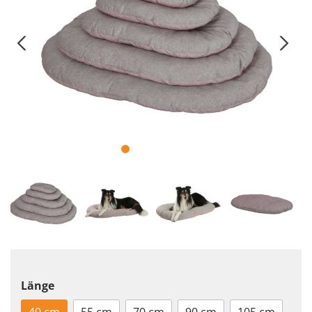
Länge