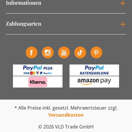
Informationen
Zahlungsarten
* Alle Preise inkl. gesetzl. Mehrwertsteuer zzgl.
Versandkosten
© 2026 VLD Trade GmbH