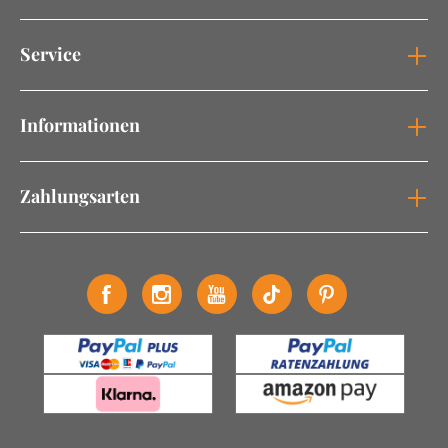
Service
Informationen
Zahlungsarten