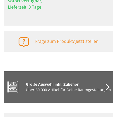
Sofort verfügbar,
Lieferzeit: 3 Tage
Frage zum Produkt? Jetzt stellen
Große Auswahl inkl. Zubehör
Über 60.000 Artikel für Deine Raumgestaltungen