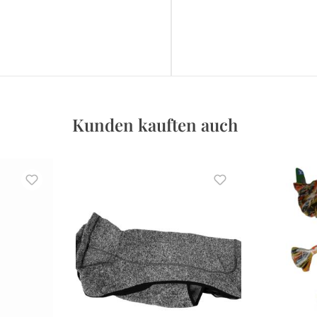
Kunden kauften auch