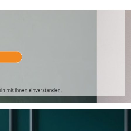
in mit ihnen einverstanden.