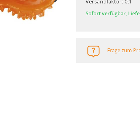
Versandfaktor: 0.1
Automaten
Sofort verfügbar, Liefe
Frage zum Pro