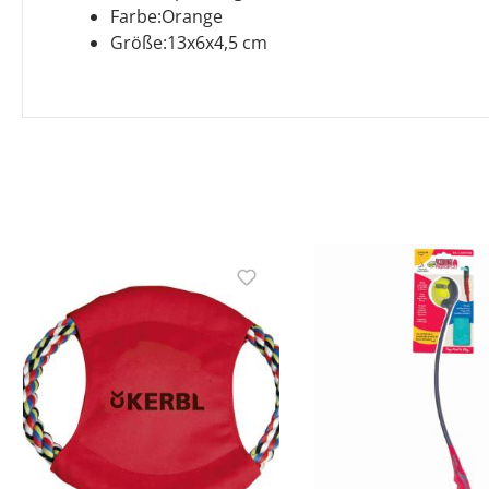
Farbe:Orange
Größe:13x6x4,5 cm