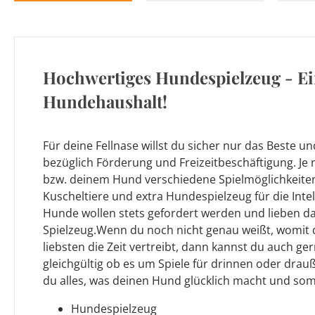
Hochwertiges Hundespielzeug - Ei
Hundehaushalt!
Für deine Fellnase willst du sicher nur das Beste un
bezüglich Förderung und Freizeitbeschäftigung. Je 
bzw. deinem Hund verschiedene Spielmöglichkeiten 
Kuscheltiere und extra Hundespielzeug für die Inte
Hunde wollen stets gefordert werden und lieben 
Spielzeug.Wenn du noch nicht genau weißt, womit d
liebsten die Zeit vertreibt, dann kannst du auch ge
gleichgültig ob es um Spiele für drinnen oder drauß
du alles, was deinen Hund glücklich macht und somi
Hundespielzeug