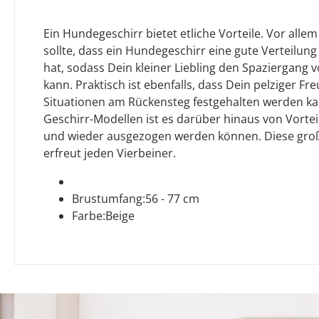
Ein Hundegeschirr bietet etliche Vorteile. Vor al
sollte, dass ein Hundegeschirr eine gute Verteilung
hat, sodass Dein kleiner Liebling den Spaziergang 
kann. Praktisch ist ebenfalls, dass Dein pelziger Fr
Situationen am Rückensteg festgehalten werden ka
Geschirr-Modellen ist es darüber hinaus von Vorteil
und wieder ausgezogen werden können. Diese gro
erfreut jeden Vierbeiner.
Brustumfang:56 - 77 cm
Farbe:Beige