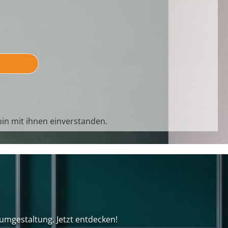
in mit ihnen einverstanden.
umgestaltung. Jetzt entdecken!