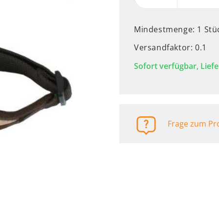
Automaten
Mindestmenge: 1 Stü
Versandfaktor: 0.1
Sofort verfügbar, Liefe
Frage zum Pro