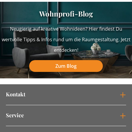
Wohnprofi-Blog
Neugierig auf kreative Wohnideen? Hier findest Du
wertvolle Tipps & Infos rund um die Raumgestaltung. Jetzt
entdecken!
Zum Blog
Kontakt
Service