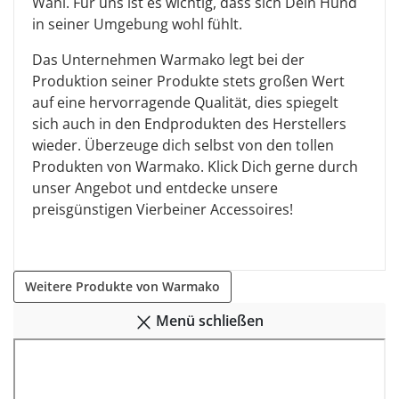
Wahl. Für uns ist es wichtig, dass sich Dein Hund
in seiner Umgebung wohl fühlt.
Das Unternehmen Warmako legt bei der
Produktion seiner Produkte stets großen Wert
auf eine hervorragende Qualität, dies spiegelt
sich auch in den Endprodukten des Herstellers
wieder. Überzeuge dich selbst von den tollen
Produkten von Warmako. Klick Dich gerne durch
unser Angebot und entdecke unsere
preisgünstigen Vierbeiner Accessoires!
Weitere Produkte von Warmako
Menü schließen