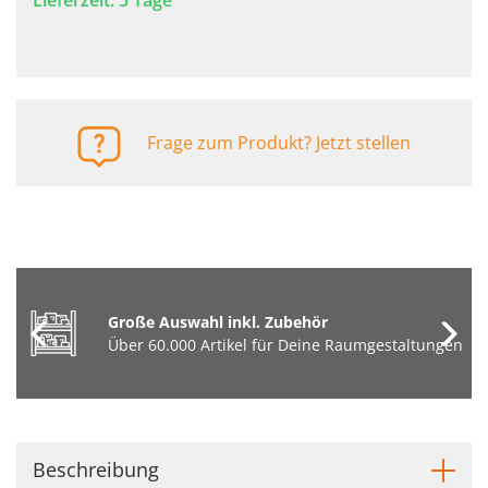
Lieferzeit: 5 Tage
Frage zum Produkt? Jetzt stellen
Große Auswahl inkl. Zubehör
Über 60.000 Artikel für Deine Raumgestaltungen
Beschreibung