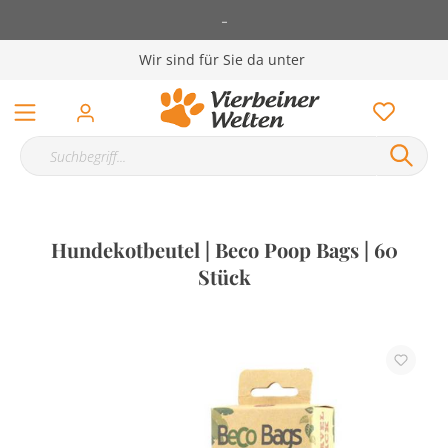
-
Wir sind für Sie da unter
Hundekotbeutel | Beco Poop Bags | 60
Stück