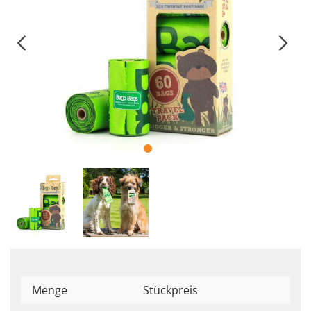
Menge
Stückpreis