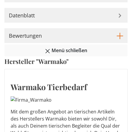
Datenblatt
Bewertungen
Menü schließen
Hersteller "Warmako"
Warmako Tierbedarf
Mit dem großen Angebot an tierischen Artikeln
des Herstellers Warmako bieten wir sowohl Dir,
als auch Deinem tierischen Begleiter die Qual der