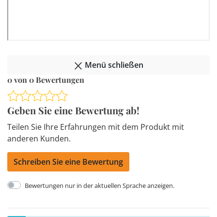
Menü schließen
0 von 0 Bewertungen
Geben Sie eine Bewertung ab!
Teilen Sie Ihre Erfahrungen mit dem Produkt mit
anderen Kunden.
Schreiben Sie eine Bewertung
Bewertungen nur in der aktuellen Sprache anzeigen.