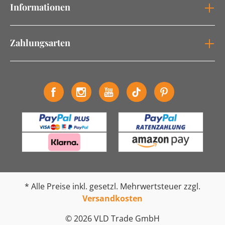
Informationen
Zahlungsarten
* Alle Preise inkl. gesetzl. Mehrwertsteuer zzgl.
Versandkosten
© 2026 VLD Trade GmbH