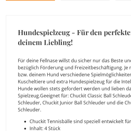
Hundespielzeug - Für den perfekte
deinem Liebling!
Für deine Fellnase willst du sicher nur das Beste un
bezüglich Förderung und Freizeitbeschäftigung. Je 
bzw. deinem Hund verschiedene Spielmöglichkeiten 
Kuscheltiere und extra Hundespielzeug für die Inte
Hunde wollen stets gefordert werden und lieben 
Spielzeug.Geeignet für: Chuckit Classic Ball Schleude
Schleuder, Chuckit Junior Ball Schleuder und die Ch
Schleuder.
Chuckit Tennisbälle sind speziell entwickelt f
Inhalt: 4 Stück