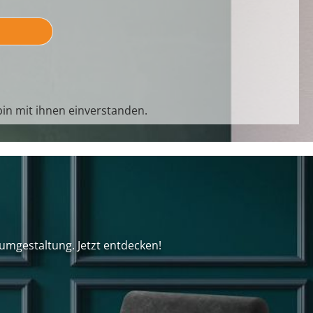
in mit ihnen einverstanden.
umgestaltung. Jetzt entdecken!