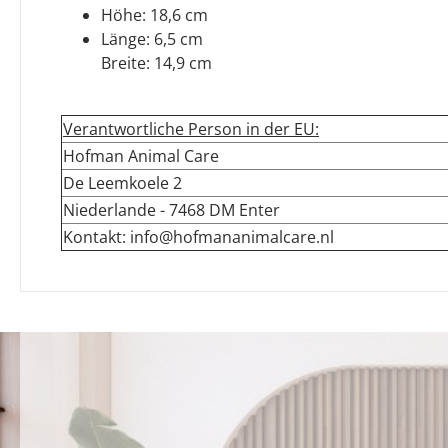
Höhe: 18,6 cm
Länge: 6,5 cm
Breite: 14,9 cm
Verantwortliche Person in der EU:
Hofman Animal Care
De Leemkoele 2
Niederlande - 7468 DM Enter
Kontakt: info@hofmananimalcare.nl