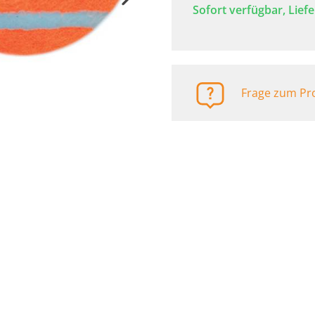
Automaten
Sofort verfügbar, Liefe
Frage zum Pro