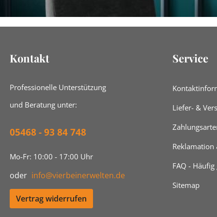
Kontakt
Service
Professionelle Unterstützung
Kontaktinfor
und Beratung unter:
Liefer- & Ve
Zahlungsarte
05468 - 93 84 748
Reklamation
Mo-Fr: 10:00 - 17:00 Uhr
FAQ - Häufig 
oder
info@vierbeinerwelten.de
Sitemap
Vertrag widerrufen