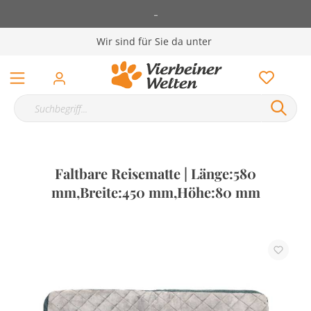
-
Wir sind für Sie da unter
Faltbare Reisematte | Länge:580
mm,Breite:450 mm,Höhe:80 mm