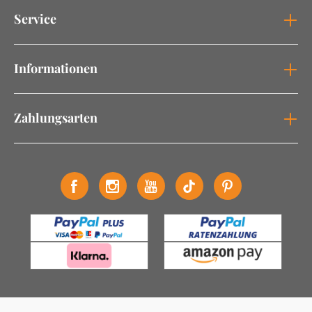
Service
Informationen
Zahlungsarten