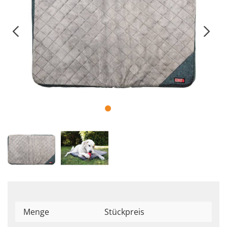
Menge
Stückpreis