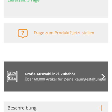
Lieferzeit: 3 Tage
Frage zum Produkt? Jetzt stellen
Große Auswahl inkl. Zubehör
Über 60.000 Artikel für Deine Raumgestaltungen
Beschreibung