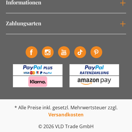
Informationen
Zahlungsarten
* Alle Preise inkl. gesetzl. Mehrwertsteuer zzgl.
Versandkosten
© 2026 VLD Trade GmbH