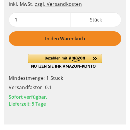
inkl. MwSt.
zzgl. Versandkosten
Stück
In den Warenkorb
Mindestmenge: 1 Stück
Versandfaktor: 0.1
Sofort verfügbar,
Lieferzeit: 5 Tage