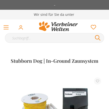
-
Wir sind für Sie da unter
Stubborn Dog | In-Ground Zaunsystem