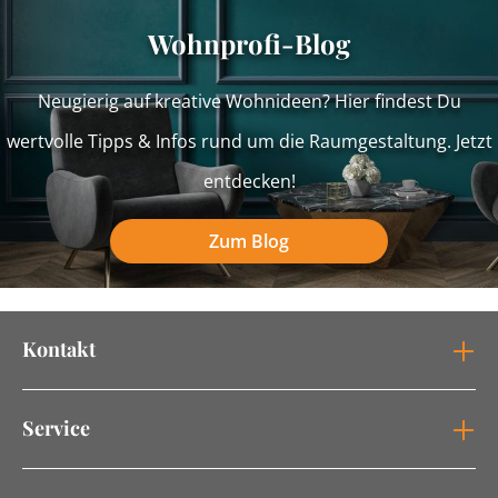
Wohnprofi-Blog
Neugierig auf kreative Wohnideen? Hier findest Du
wertvolle Tipps & Infos rund um die Raumgestaltung. Jetzt
entdecken!
Zum Blog
Kontakt
Service