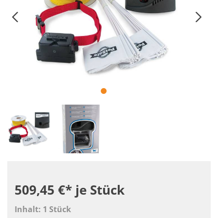
509,45 €*
je Stück
Inhalt:
1 Stück