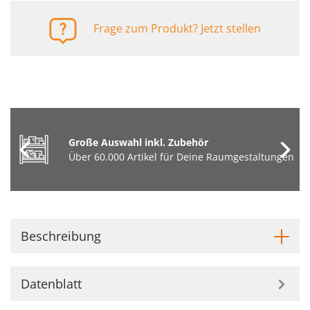
Frage zum Produkt? Jetzt stellen
Große Auswahl inkl. Zubehör
Über 60.000 Artikel für Deine Raumgestaltungen
Beschreibung
Datenblatt