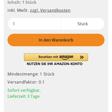
Inhalt:
1 Stück
inkl. MwSt.
zzgl. Versandkosten
Stück
In den Warenkorb
Mindestmenge: 1 Stück
Versandfaktor: 0.1
Sofort verfügbar,
Lieferzeit: 3 Tage