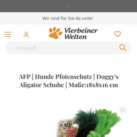
-
Wir sind für Sie da unter
AFP | Hunde Pfotenschutz | Doggy's
Aligator Schuhe | Maße:18x8x16 cm