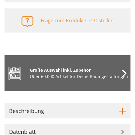
Frage zum Produkt? Jetzt stellen
Große Auswahl inkl. Zubehör
Über 60.000 Artikel für Deine Raumgestaltungen
Beschreibung
Datenblatt