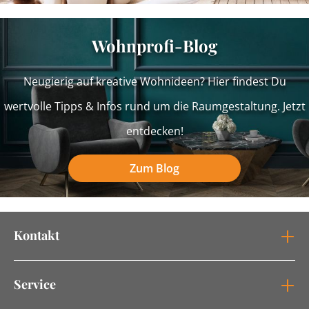
Wohnprofi-Blog
Neugierig auf kreative Wohnideen? Hier findest Du
wertvolle Tipps & Infos rund um die Raumgestaltung. Jetzt
entdecken!
Zum Blog
Kontakt
Service