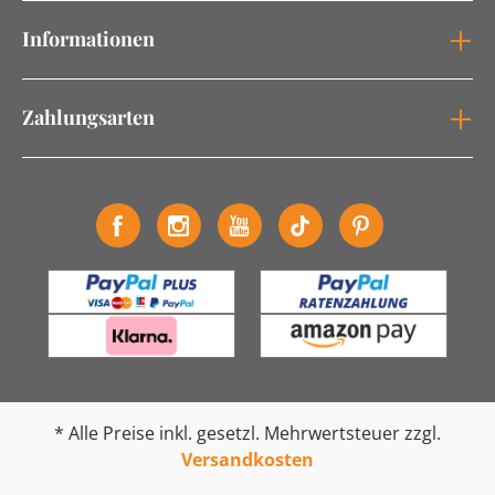
Informationen
Zahlungsarten
* Alle Preise inkl. gesetzl. Mehrwertsteuer zzgl.
Versandkosten