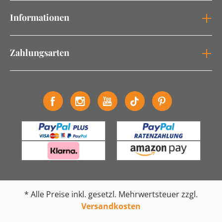
Informationen
Zahlungsarten
* Alle Preise inkl. gesetzl. Mehrwertsteuer zzgl.
Versandkosten