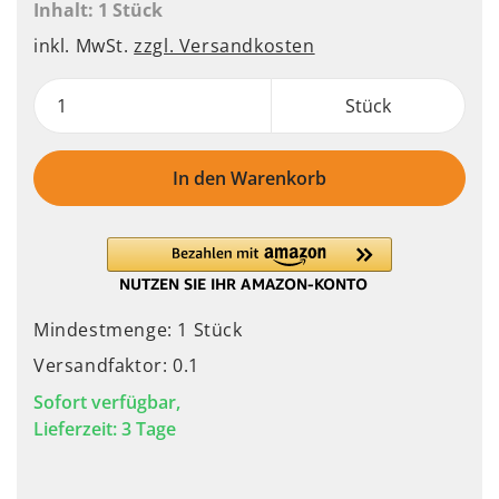
Inhalt:
1 Stück
inkl. MwSt.
zzgl. Versandkosten
Stück
In den Warenkorb
Mindestmenge: 1 Stück
Versandfaktor: 0.1
Sofort verfügbar,
Lieferzeit: 3 Tage