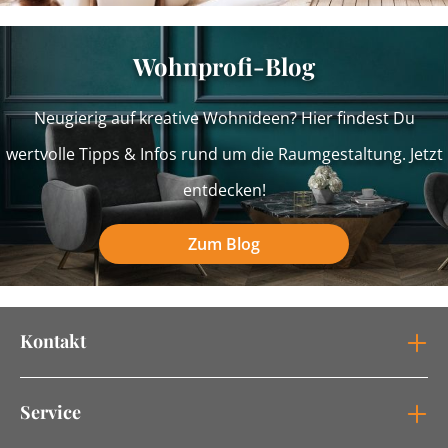
Wohnprofi-Blog
Neugierig auf kreative Wohnideen? Hier findest Du
wertvolle Tipps & Infos rund um die Raumgestaltung. Jetzt
entdecken!
Zum Blog
Kontakt
Service