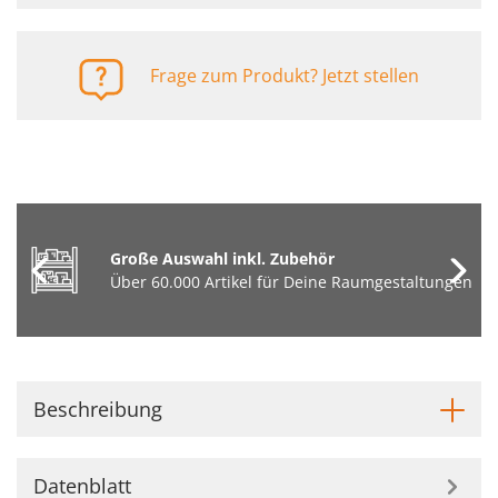
Frage zum Produkt? Jetzt stellen
Große Auswahl inkl. Zubehör
Über 60.000 Artikel für Deine Raumgestaltungen
Beschreibung
Datenblatt