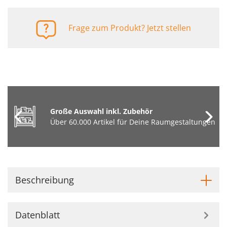
Frage zum Produkt? Jetzt stellen
Große Auswahl inkl. Zubehör
Über 60.000 Artikel für Deine Raumgestaltungen
Beschreibung
Datenblatt