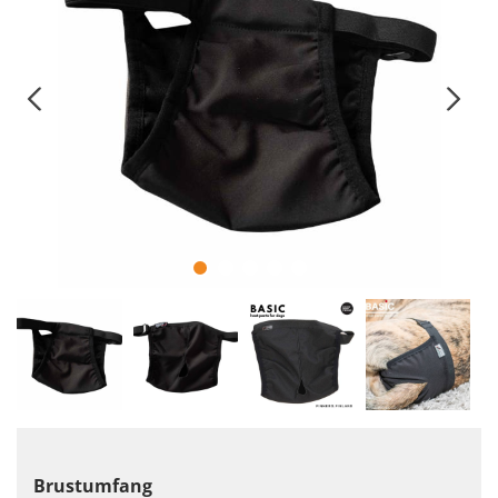
Brustumfang