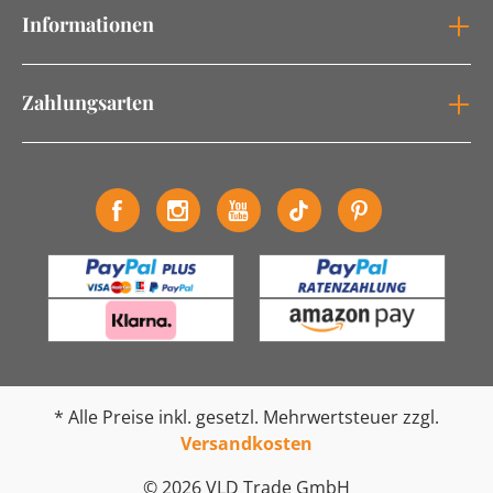
Informationen
Zahlungsarten
* Alle Preise inkl. gesetzl. Mehrwertsteuer zzgl.
Versandkosten
© 2026 VLD Trade GmbH