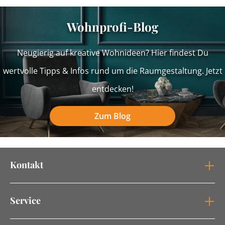
Wohnprofi-Blog
Neugierig auf kreative Wohnideen? Hier findest Du
wertvolle Tipps & Infos rund um die Raumgestaltung. Jetzt
entdecken!
Zum Blog
Kontakt
Service