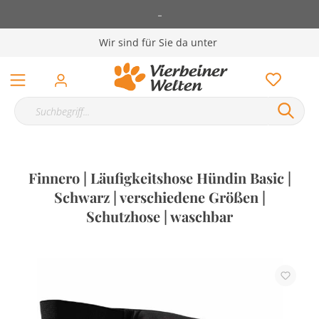
-
Wir sind für Sie da unter
Finnero | Läufigkeitshose Hündin Basic |
Schwarz | verschiedene Größen |
Schutzhose | waschbar